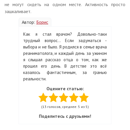
не могут сидеть на одном месте. Активность просто
зашкаливает.
Автор:
Борис
Как я стал врачом? Довольно-таки
трудный вопрос… Если задуматься -
выбора и не было. Я родился в семье врача
реаниматолога, и каждый день за ужином
я слышал рассказ отца о том, как же
прошел его день. В детстве это всё
казалось фантастичным, за гранью
реальности.
Оцените статью:
(13 голосов, среднее: 5 из 5)
Поделитесь с друзьями!