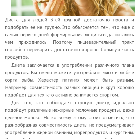
Диета для людей 3-ей группой достаточно проста и
подобрать ее не трудно. Это объясняется тем, что еще с
самых первых дней формирования люди всегда питались
чем приходилось. Поэтому пищеварительный тракт
способен переварить достаточно хорошо большую часть
продуктов.
Диета заключается в употреблении различного плана
продуктов. Вы смело можете употреблять мясо и любые
сорта рыбы. Характер питания может быть разным.
Например, совместимость разных овощей и круп хорошо
подойдет для тех, кто активно занимается спортом.
Для тех, кто соблюдает строгую диету, идеально
подойдут различные нежирные молочные продукты, даже
цельное молоко. Но ко всему этому стоит отметить, что
разнообразная совместимость диеты не предусматривает
употребление жирной свинины, морепродуктов и курятины.