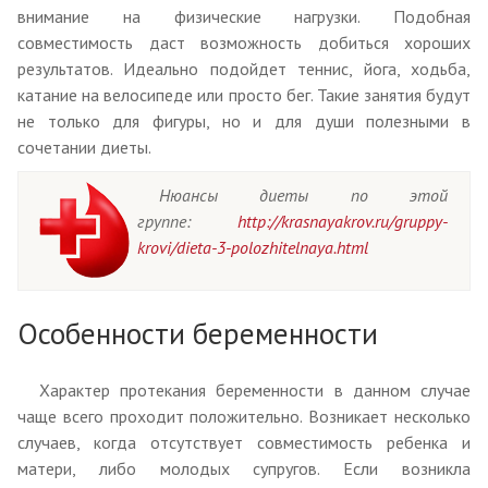
внимание на физические нагрузки. Подобная
совместимость даст возможность добиться хороших
результатов. Идеально подойдет теннис, йога, ходьба,
катание на велосипеде или просто бег. Такие занятия будут
не только для фигуры, но и для души полезными в
сочетании диеты.
Нюансы диеты по этой
группе:
http://krasnayakrov.ru/gruppy-
krovi/dieta-3-polozhitelnaya.html
Особенности беременности
Характер протекания беременности в данном случае
чаще всего проходит положительно. Возникает несколько
случаев, когда отсутствует совместимость ребенка и
матери, либо молодых супругов. Если возникла