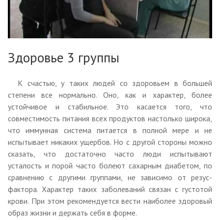
Здоровье 3 группы
К счастью, у таких людей со здоровьем в большей
степени все нормально. Оно, как и характер, более
устойчивое и стабильное. Это касается того, что
совместимость питания всех продуктов настолько широка,
что иммунная система питается в полной мере и не
испытывает никаких ущербов. Но с другой стороны можно
сказать, что достаточно часто люди испытывают
усталость и порой часто болеют сахарным диабетом, по
сравнению с другими группами, не зависимо от резус-
фактора. Характер таких заболеваний связан с густотой
крови. При этом рекомендуется вести наиболее здоровый
образ жизни и держать себя в форме.