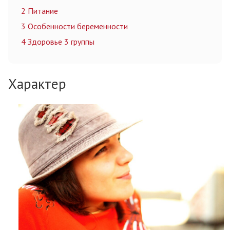
2
Питание
3
Особенности беременности
4
Здоровье 3 группы
Характер