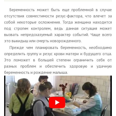
Беременность может быть еще проблемной в случае
отсутствия совместимости резус-фактора, что влечет за
собой некоторые осложнения. Тогда женщина находится
под строгим контролем, ведь данная ситуация может
вызвать непредсказуемый характер событий. Чаще всего
это выкидыш или смерть новорожденного.
Прежде чем планировать беременность, необходимо
определить группу и резус крови матери и будущего отца.
Это поможет в большей степени ограничить себя от
разных проблем и обеспечить здоровую и удачную
беременность и рождение малыша.