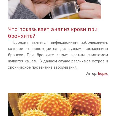
Что показывает анализ крови при
бронхите?
Бронхит является инфекционным заболеванием,
которое сопровождается диффузным воспалением
бронхов. При бронхите самым частым симптомом
является кашель. В данном случае различают острое и
хроническое протекание заболевания.
Автор:
Борис