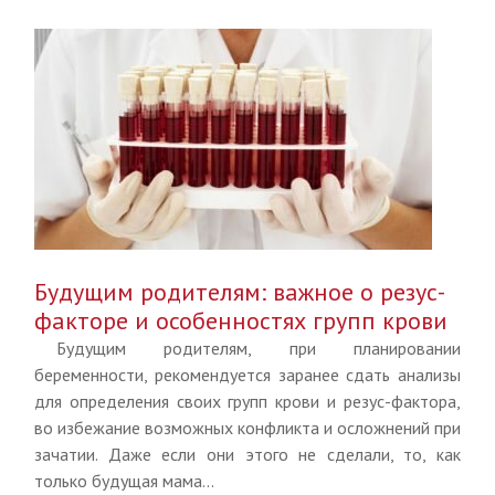
Будущим родителям: важное о резус-
факторе и особенностях групп крови
Будущим родителям, при планировании
беременности, рекомендуется заранее сдать анализы
для определения своих групп крови и резус-фактора,
во избежание возможных конфликта и осложнений при
зачатии. Даже если они этого не сделали, то, как
только будущая мама...