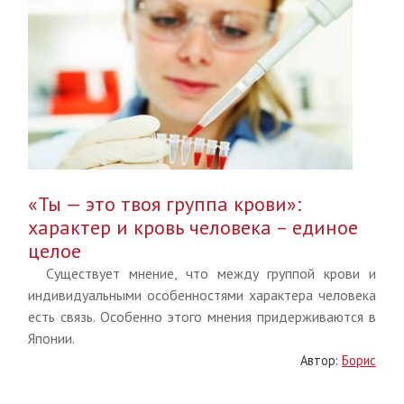
«Ты — это твоя группа крови»:
характер и кровь человека – единое
целое
Существует мнение, что между группой крови и
индивидуальными особенностями характера человека
есть связь. Особенно этого мнения придерживаются в
Японии.
Автор:
Борис