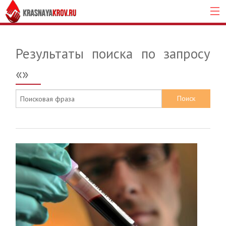
Результаты поиска по запросу
«
»