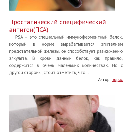
Простатический специфический
антиген(ПСА)
PSA – это специальный иммуноферментный белок,
который в норме вырабатывается эпителием
предстательной железы. он способствует разжижению
эякулята. В крови данный белок, как правило,
содержится в очень маленьких количествах. Но с
другой стороны, стоит отметить, что...
Автор:
Борис