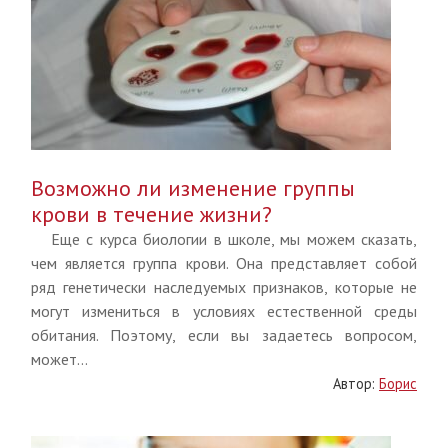
Возможно ли изменение группы
крови в течение жизни?
Еще с курса биологии в школе, мы можем сказать,
чем является группа крови. Она представляет собой
ряд генетически наследуемых признаков, которые не
могут измениться в условиях естественной среды
обитания. Поэтому, если вы задаетесь вопросом,
может...
Автор:
Борис